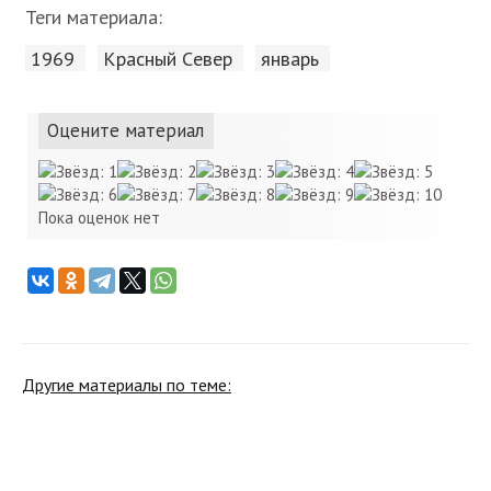
Теги материала:
1969
Красный Cевер
январь
Оцените материал
Пока оценок нет
Другие материалы по теме: