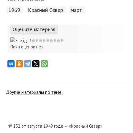
1969
Красный Cевер
март
Оцените материал
Пока оценок нет
Другие материалы по теме:
№ 152 от августа 1949 года — «Красный Север»