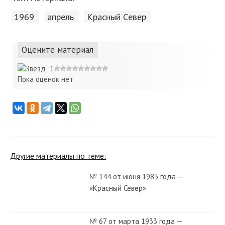
1969
апрель
Красный Cевер
Оцените материал
Пока оценок нет
Другие материалы по теме:
№ 144 от июня 1983 года —
«Красный Север»
№ 67 от марта 1933 года —