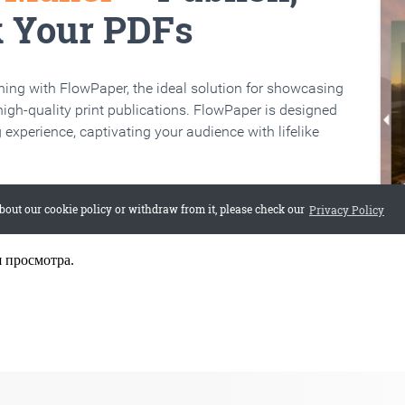
я просмотра.