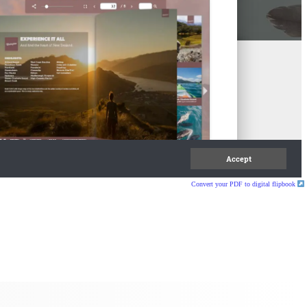
Convert your PDF to digital flipbook