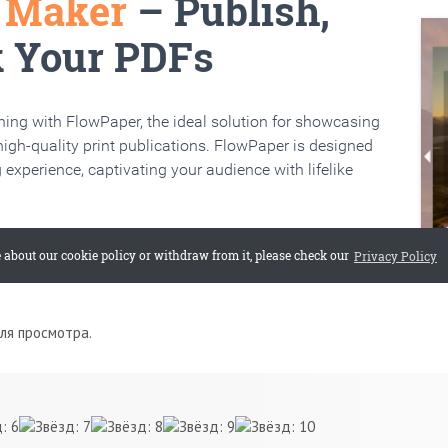
для просмотра.