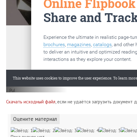
Скачать исходный файл
, если не удаётся загрузить документ 
Оцените материал
Пока оценок нет