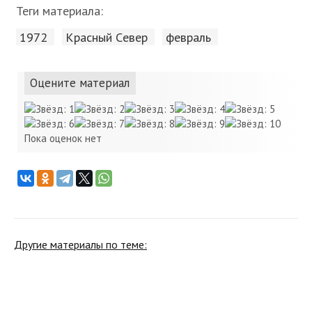
Теги материала:
1972
Красный Cевер
февраль
Оцените материал
Пока оценок нет
Другие материалы по теме: