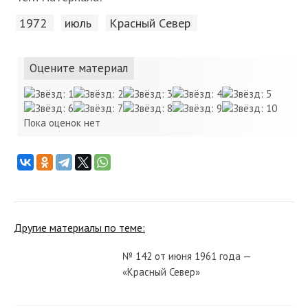
1972
июль
Красный Cевер
Оцените материал
Пока оценок нет
Другие материалы по теме:
№ 142 от июня 1961 года —
«Красный Север»