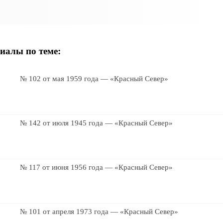
иалы по теме:
№ 102 от мая 1959 года — «Красный Север»
№ 142 от июля 1945 года — «Красный Север»
№ 117 от июня 1956 года — «Красный Север»
№ 101 от апреля 1973 года — «Красный Север»