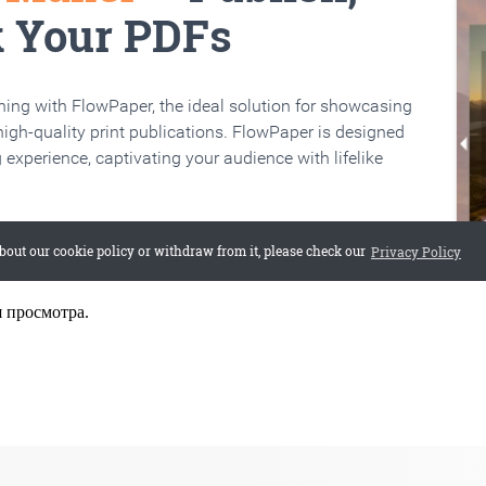
я просмотра.