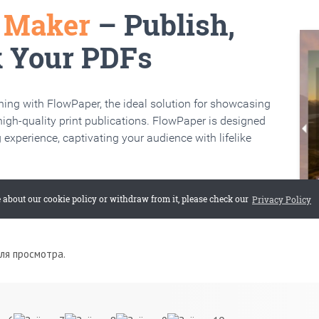
для просмотра.