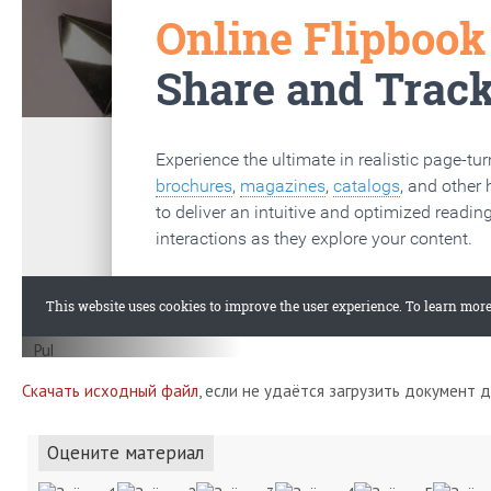
Скачать исходный файл
, если не удаётся загрузить документ 
Оцените материал