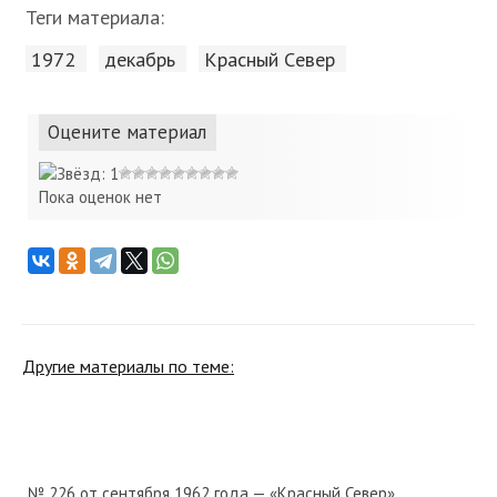
Теги материала:
1972
декабрь
Красный Cевер
Оцените материал
Пока оценок нет
Другие материалы по теме:
№ 226 от сентября 1962 года — «Красный Север»