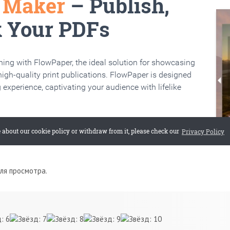
для просмотра.