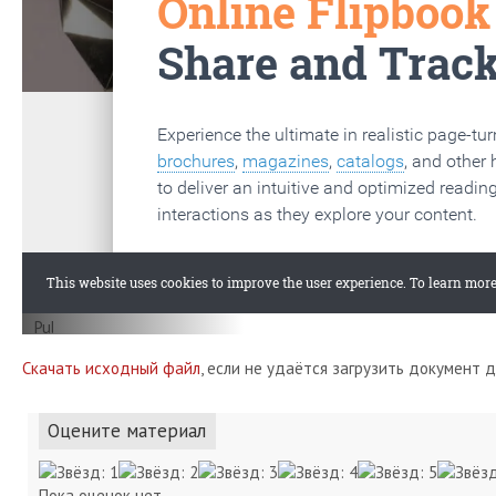
Скачать исходный файл
, если не удаётся загрузить документ 
Оцените материал
Пока оценок нет