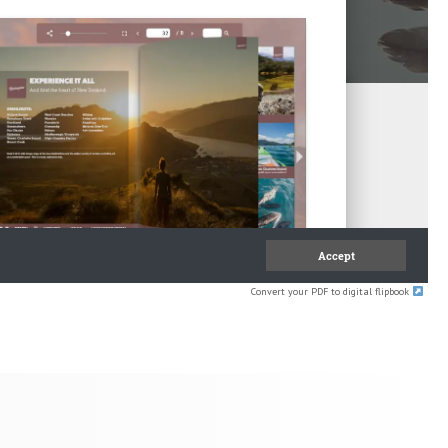
Convert your PDF to digital flipbook