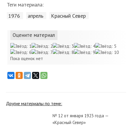
Теги материала:
1976
апрель
Красный Cевер
Оцените материал
Пока оценок нет
Другие материалы по теме:
№ 12 от января 1923 года —
«Красный Север»