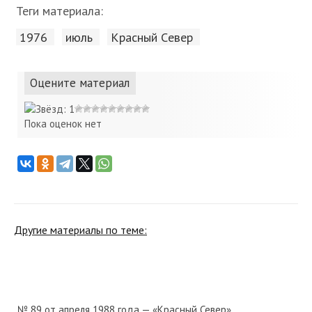
Теги материала:
1976
июль
Красный Cевер
Оцените материал
Пока оценок нет
Другие материалы по теме:
№ 89 от апреля 1988 года — «Красный Север»