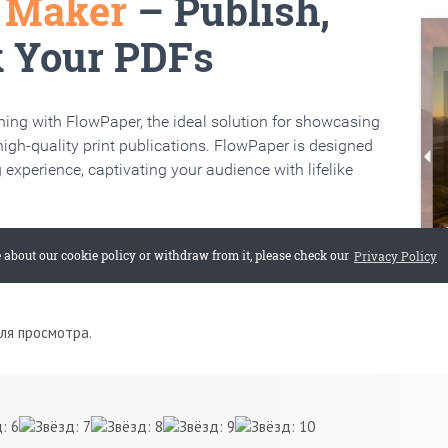
для просмотра.