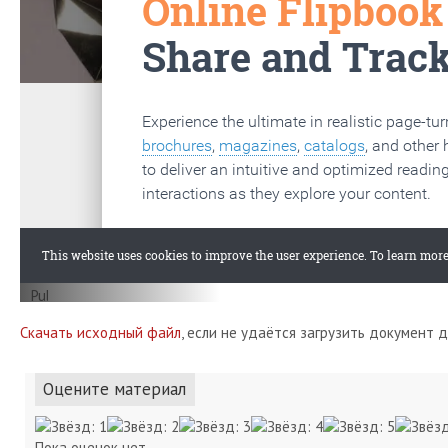
Скачать исходный файл
, если не удаётся загрузить документ 
Оцените материал
Пока оценок нет