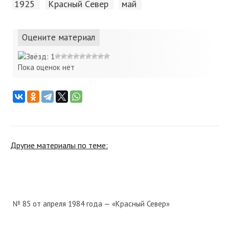
1925
Красный Cевер
май
Оцените материал
Пока оценок нет
Другие материалы по теме:
№ 85 от апреля 1984 года — «Красный Север»