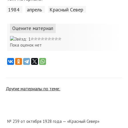
1984
апрель
Красный Cевер
Оцените материал
Пока оценок нет
Другие материалы по теме:
№ 239 от октября 1928 года — «Красный Север»