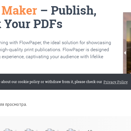
для просмотра.