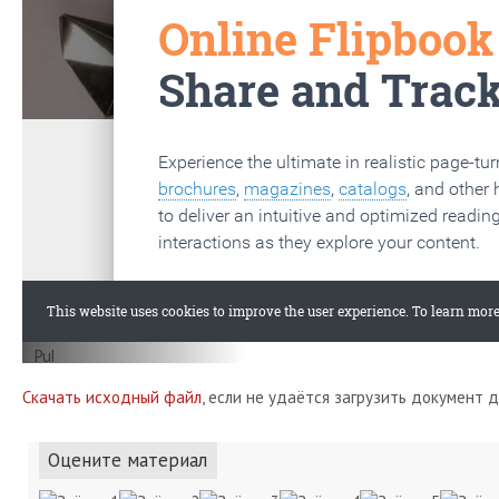
Скачать исходный файл
, если не удаётся загрузить документ 
Оцените материал