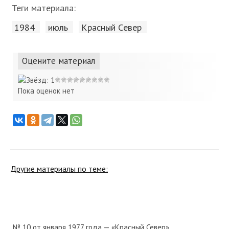
Теги материала:
1984
июль
Красный Cевер
Оцените материал
Пока оценок нет
Другие материалы по теме:
№ 10 от января 1977 года — «Красный Север»