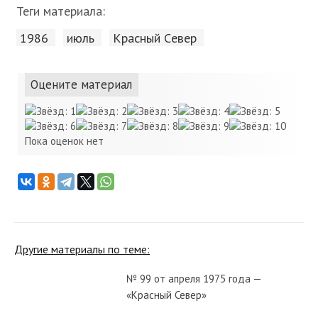
Теги материала:
1986
июль
Красный Cевер
Оцените материал
Пока оценок нет
Другие материалы по теме:
№ 99 от апреля 1975 года —
«Красный Север»