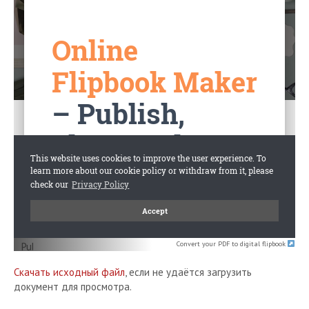
Convert your PDF to digital flipbook
Скачать исходный файл
, если не удаётся загрузить
документ для просмотра.