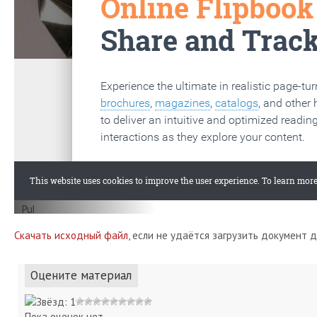
Скачать исходный файл
, если не удаётся загрузить документ 
Оцените материал
Пока оценок нет