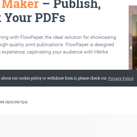
для просмотра.