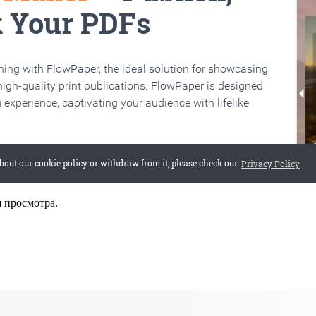
я просмотра.