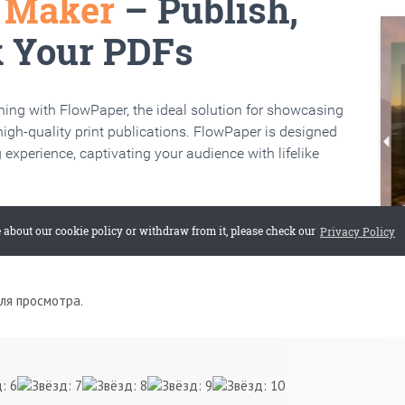
для просмотра.