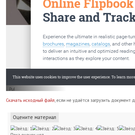
Скачать исходный файл
, если не удаётся загрузить документ 
Оцените материал
Пока оценок нет