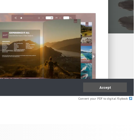
Convert your PDF to digital flipbook