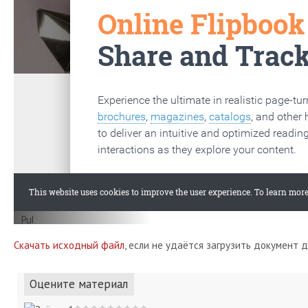
Скачать исходный файл
, если не удаётся загрузить документ 
Оцените материал