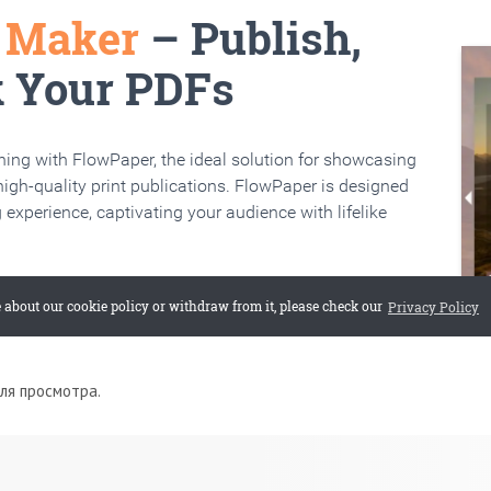
для просмотра.