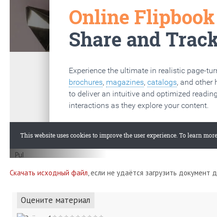
Скачать исходный файл
, если не удаётся загрузить документ 
Оцените материал