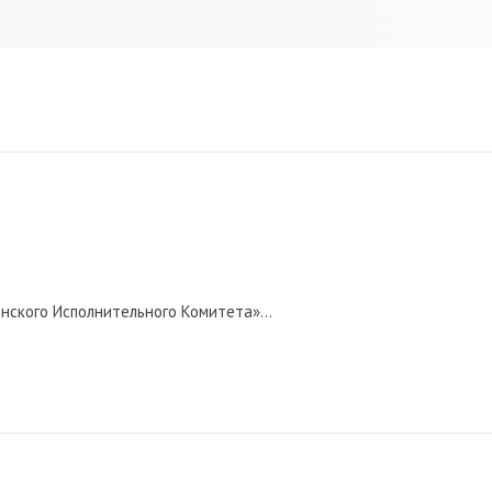
нского Исполнительного Комитета»...