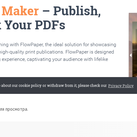
для просмотра.