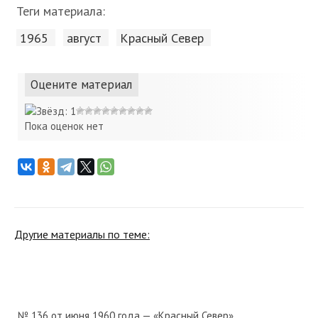
Теги материала:
1965
август
Красный Cевер
Оцените материал
Пока оценок нет
Другие материалы по теме:
№ 136 от июня 1960 года — «Красный Север»