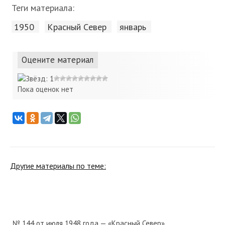
Теги материала:
1950
Красный Cевер
январь
Оцените материал
Пока оценок нет
Другие материалы по теме:
№ 144 от июля 1948 года — «Красный Север»