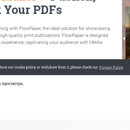
я просмотра.