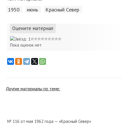
1950
июнь
Красный Cевер
Оцените материал
Пока оценок нет
Другие материалы по теме:
№ 116 от мая 1962 года — «Красный Север»