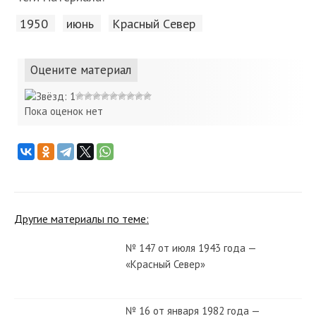
1950
июнь
Красный Cевер
Оцените материал
Пока оценок нет
Другие материалы по теме:
№ 147 от июля 1943 года —
«Красный Север»
№ 16 от января 1982 года —