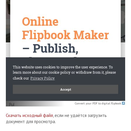
Convert your PDF to digital flipbook
Скачать исходный файл
, если не удаётся загрузить
документ для просмотра.