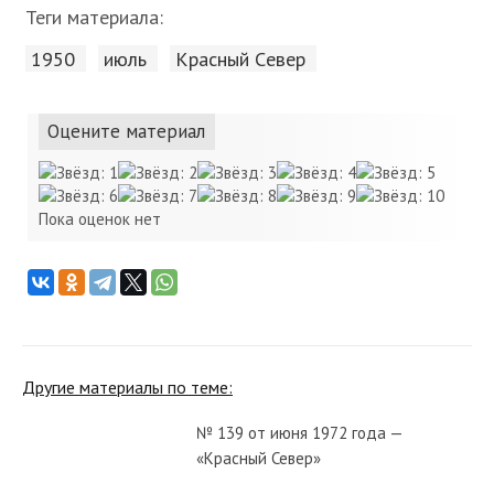
Теги материала:
1950
июль
Красный Cевер
Оцените материал
Пока оценок нет
Другие материалы по теме:
№ 139 от июня 1972 года —
«Красный Север»