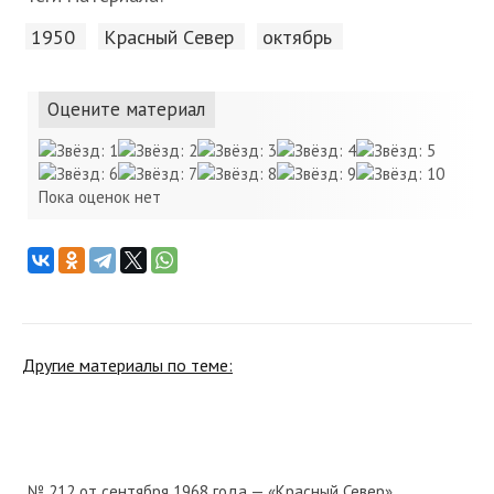
1950
Красный Cевер
октябрь
Оцените материал
Пока оценок нет
Другие материалы по теме:
№ 212 от сентября 1968 года — «Красный Север»