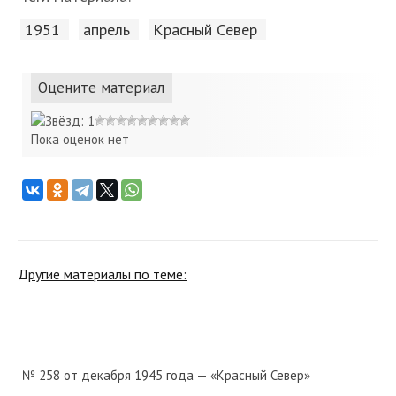
1951
апрель
Красный Cевер
Оцените материал
Пока оценок нет
Другие материалы по теме:
№ 258 от декабря 1945 года — «Красный Север»