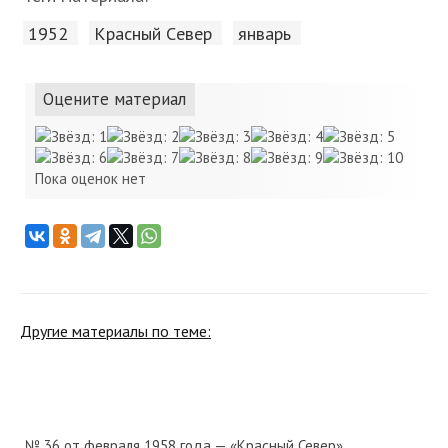
1952
Красный Cевер
январь
Оцените материал
Пока оценок нет
Другие материалы по теме:
№ 36 от февраля 1958 года — «Красный Север»