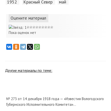
1952
Красный Cевер
май
Оцените материал
Пока оценок нет
Другие материалы по теме:
№ 273 от 14 декабря 1918 года — «Известия Вологодского
Губернского Исполнительного Комитета»...