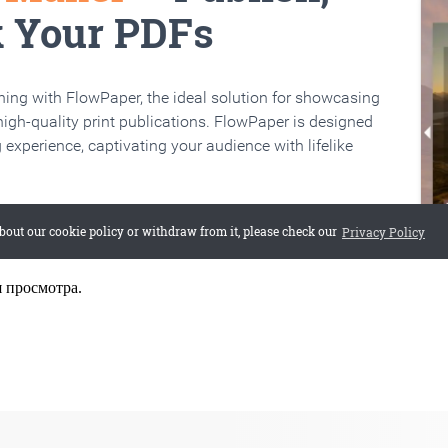
я просмотра.