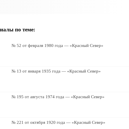
иалы по теме:
№ 52 от февраля 1980 года — «Красный Север»
№ 13 от января 1935 года — «Красный Север»
№ 195 от августа 1974 года — «Красный Север»
№ 221 от октября 1920 года — «Красный Север»