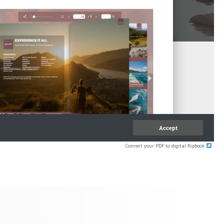
Convert your PDF to digital flipbook