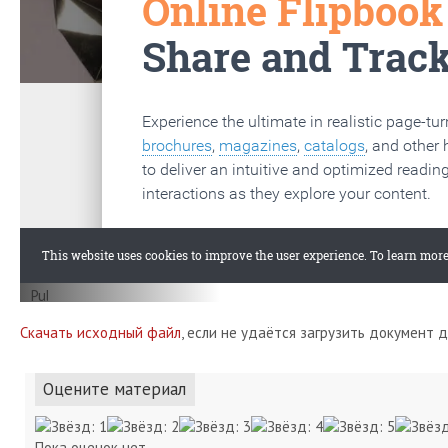
Скачать исходный файл
, если не удаётся загрузить документ 
Оцените материал
Пока оценок нет