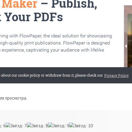
для просмотра.