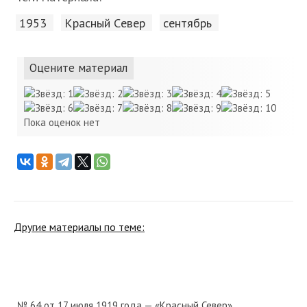
1953
Красный Cевер
сентябрь
Оцените материал
Пока оценок нет
Другие материалы по теме:
№ 64 от 17 июля 1919 года — «Красный Север»