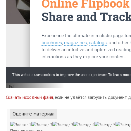
Скачать исходный файл
, если не удаётся загрузить документ 
Оцените материал
Пока оценок нет