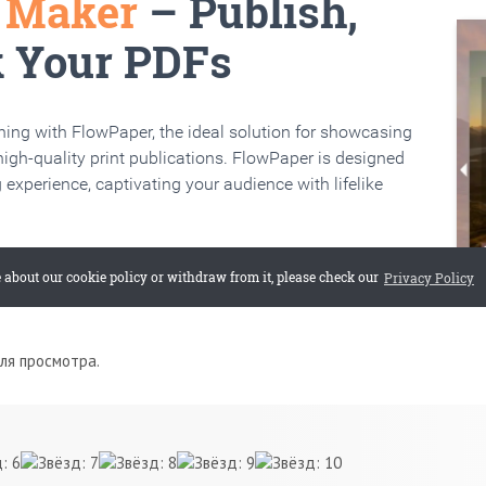
для просмотра.