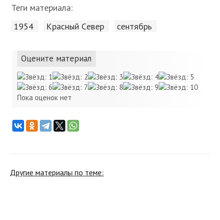
Теги материала:
1954
Красный Cевер
сентябрь
Оцените материал
Пока оценок нет
Другие материалы по теме: