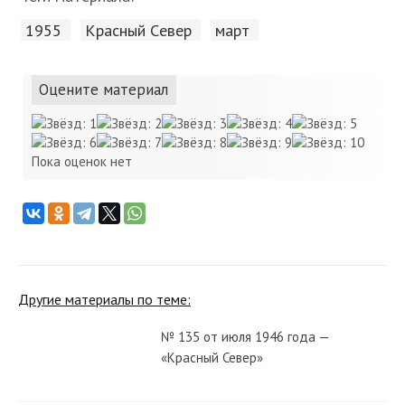
1955
Красный Cевер
март
Оцените материал
Пока оценок нет
Другие материалы по теме:
№ 135 от июля 1946 года —
«Красный Север»