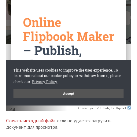
Convert your PDF to digital flipbook
Скачать исходный файл
, если не удаётся загрузить
документ для просмотра.