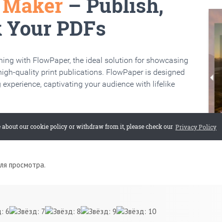
для просмотра.