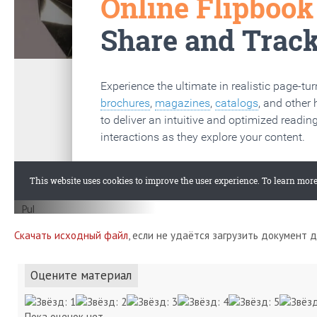
Скачать исходный файл
, если не удаётся загрузить документ 
Оцените материал
Пока оценок нет