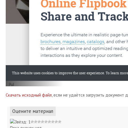
Скачать исходный файл
, если не удаётся загрузить документ 
Оцените материал
Пока оценок нет