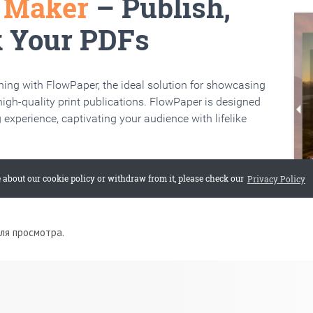
для просмотра.