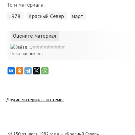
Теги материала:
1978
Красный Cевер
март
Оцените материал
Пока оценок нет
Другие материалы по теме:
№ 150 от июля 1982 года — «Красный Север»