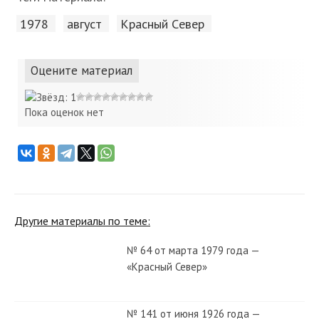
1978
август
Красный Cевер
Оцените материал
Пока оценок нет
Другие материалы по теме:
№ 64 от марта 1979 года —
«Красный Север»
№ 141 от июня 1926 года —