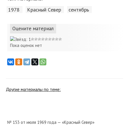
1978
Красный Cевер
сентябрь
Оцените материал
Пока оценок нет
Другие материалы по теме:
№ 153 от июля 1969 года — «Красный Север»