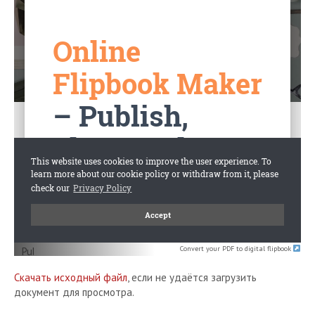
Convert your PDF to digital flipbook
Скачать исходный файл
, если не удаётся загрузить
документ для просмотра.