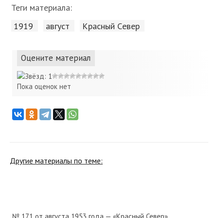
Теги материала:
1919
август
Красный Cевер
Оцените материал
Пока оценок нет
Другие материалы по теме:
№ 171 от августа 1953 года — «Красный Север»