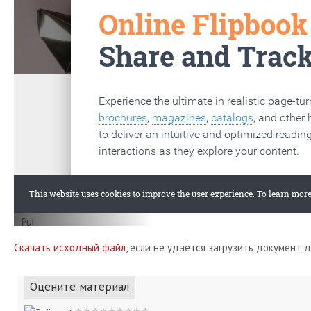
Скачать исходный файл
, если не удаётся загрузить документ 
Оцените материал