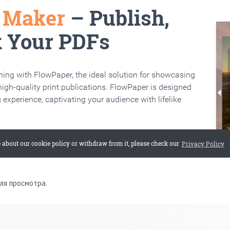
для просмотра.