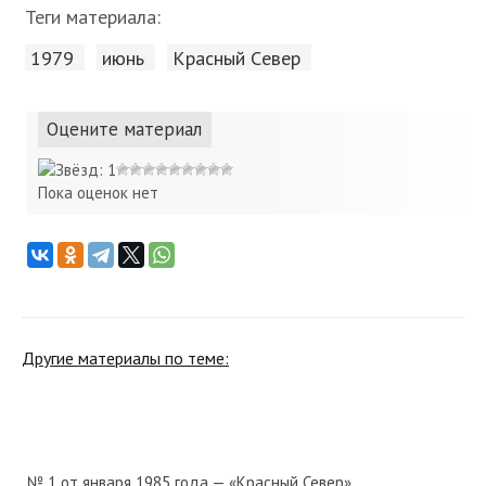
Теги материала:
1979
июнь
Красный Cевер
Оцените материал
Пока оценок нет
Другие материалы по теме:
№ 1 от января 1985 года — «Красный Север»