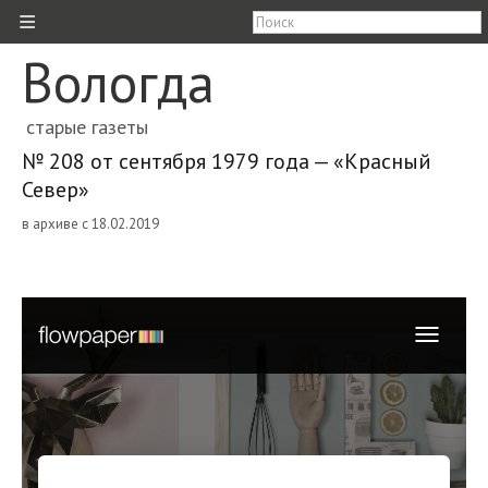
≡
Вологда
старые газеты
№ 208 от сентября 1979 года — «Красный
Север»
в архиве с 18.02.2019